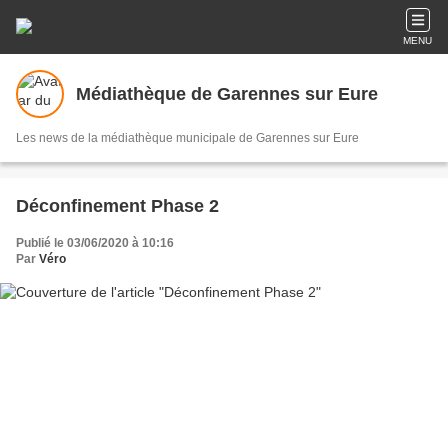
MENU
Médiathèque de Garennes sur Eure
Les news de la médiathèque municipale de Garennes sur Eure
Déconfinement Phase 2
Publié le 03/06/2020 à 10:16
Par
Véro