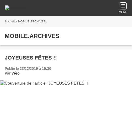
MENU
Accueil
» MOBILE.ARCHIVES
MOBILE.ARCHIVES
JOYEUSES FÊTES !!
Publié le 23/12/2019 à 15:30
Par
Véro