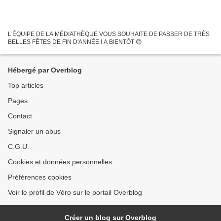
L'ÉQUIPE DE LA MÉDIATHÈQUE VOUS SOUHAITE DE PASSER DE TRÈS
BELLES FÊTES DE FIN D'ANNÉE ! A BIENTÔT 😊
Hébergé par Overblog
Top articles
Pages
Contact
Signaler un abus
C.G.U.
Cookies et données personnelles
Préférences cookies
Voir le profil de Véro sur le portail Overblog
Créer un blog sur Overblog