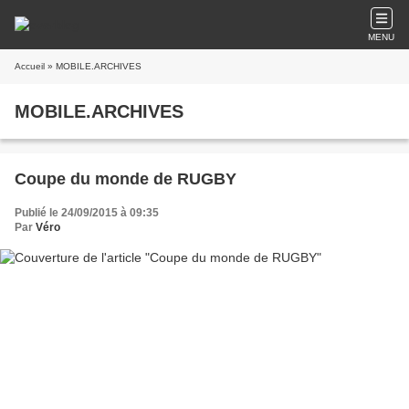
MENU
Accueil
» MOBILE.ARCHIVES
MOBILE.ARCHIVES
Coupe du monde de RUGBY
Publié le 24/09/2015 à 09:35
Par
Véro