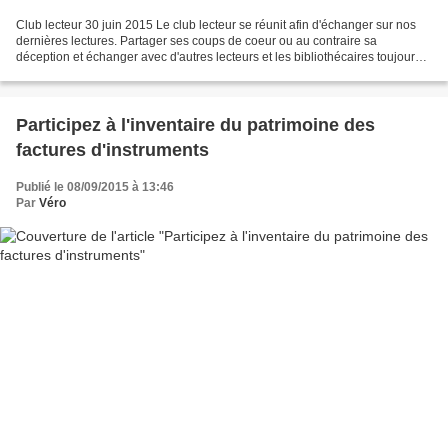
Club lecteur 30 juin 2015 Le club lecteur se réunit afin d'échanger sur nos
dernières lectures. Partager ses coups de coeur ou au contraire sa
déception et échanger avec d'autres lecteurs et les bibliothécaires toujours
dans une ambiance très conviviale...
Participez à l'inventaire du patrimoine des
factures d'instruments
Publié le 08/09/2015 à 13:46
Par
Véro