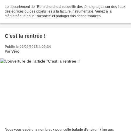
Le département de l'Eure cherche à recueillir des témoignages sur des lieux,
des édifices ou des objets liés à la facture instrumentale. Venez à la
médiathèque pour " raconter" et partager vos connaissances.
C'est la rentrée !
Publié le 02/09/2015 à 09:34
Par
Véro
Nous vous espérons nombreux pour cette balade d'environ 7 km aux