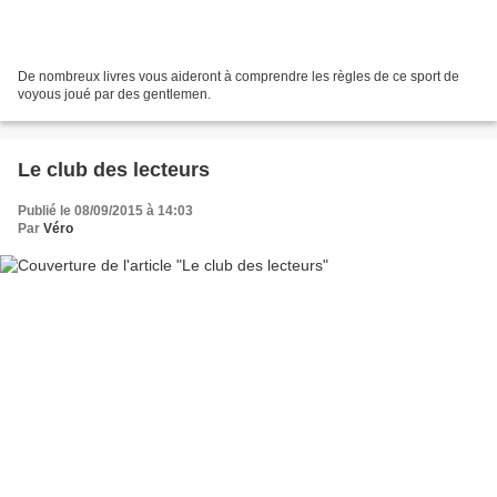
De nombreux livres vous aideront à comprendre les règles de ce sport de
voyous joué par des gentlemen.
Le club des lecteurs
Publié le 08/09/2015 à 14:03
Par
Véro