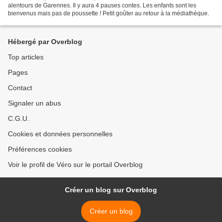
alentours de Garennes. Il y aura 4 pauses contes. Les enfants sont les
bienvenus mais pas de poussette ! Petit goûter au retour à la médiathèque.
Hébergé par Overblog
Top articles
Pages
Contact
Signaler un abus
C.G.U.
Cookies et données personnelles
Préférences cookies
Voir le profil de Véro sur le portail Overblog
Créer un blog sur Overblog
Créer un blog