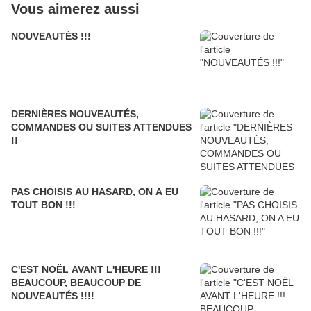
Vous aimerez aussi
NOUVEAUTÉS !!!
DERNIÈRES NOUVEAUTÉS,
COMMANDES OU SUITES ATTENDUES
!!
PAS CHOISIS AU HASARD, ON A EU
TOUT BON !!!
C'EST NOËL AVANT L'HEURE !!!
BEAUCOUP, BEAUCOUP DE
NOUVEAUTÉS !!!!