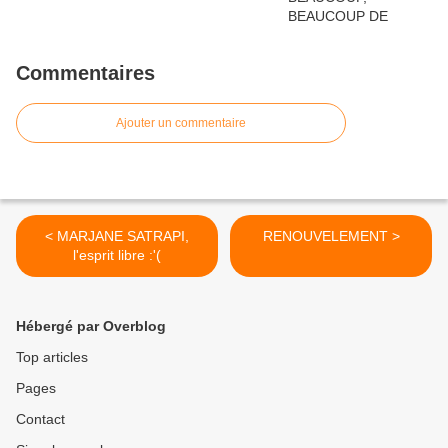
Commentaires
Ajouter un commentaire
< MARJANE SATRAPI,
RENOUVELEMENT >
l'esprit libre :'(
Hébergé par Overblog
Top articles
Pages
Contact