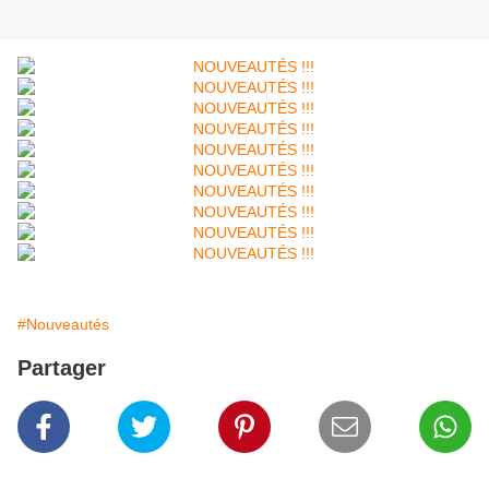
#Nouveautés
Partager