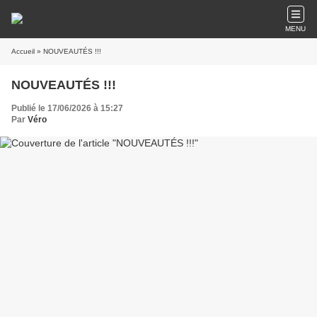
MENU
Accueil
» NOUVEAUTÉS !!!
NOUVEAUTÉS !!!
Publié le 17/06/2026 à 15:27
Par
Véro