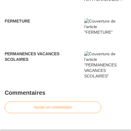
FERMETURE
PERMANENCES VACANCES
SCOLAIRES
Commentaires
Ajouter un commentaire