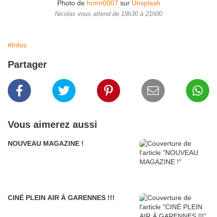
Photo de
hrmn0007
sur
Unsplash
Nicolas vous attend de 19h30 à 21h00
#Infos
Partager
Vous aimerez aussi
NOUVEAU MAGAZINE !
CINÉ PLEIN AIR À GARENNES !!!