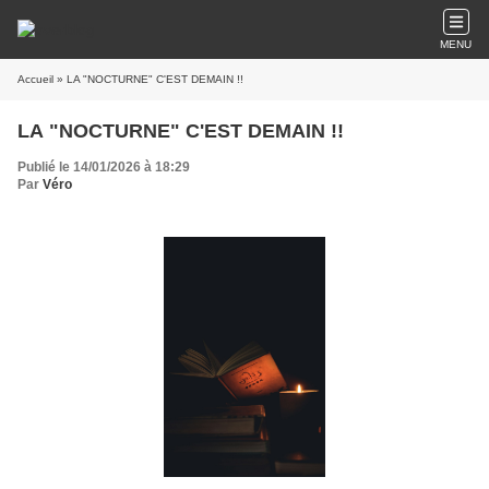
MENU
Accueil
» LA "NOCTURNE" C'EST DEMAIN !!
LA "NOCTURNE" C'EST DEMAIN !!
Publié le 14/01/2026 à 18:29
Par
Véro