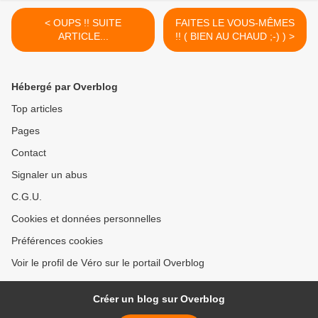
< OUPS !! SUITE
FAITES LE VOUS-MÊMES
ARTICLE...
!! ( BIEN AU CHAUD ;-) ) >
Hébergé par Overblog
Top articles
Pages
Contact
Signaler un abus
C.G.U.
Cookies et données personnelles
Préférences cookies
Voir le profil de Véro sur le portail Overblog
Créer un blog sur Overblog