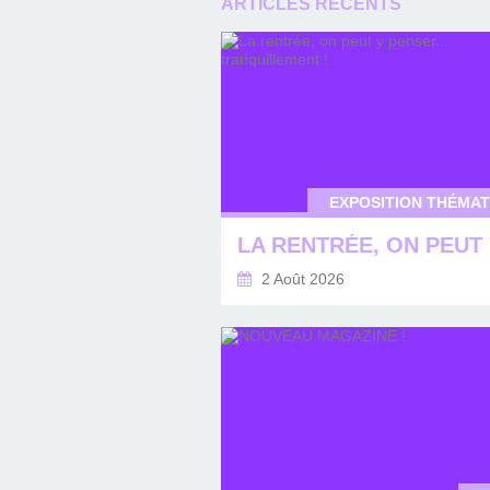
ARTICLES RÉCENTS
EXPOSITION THÉMAT
2 Août 2026