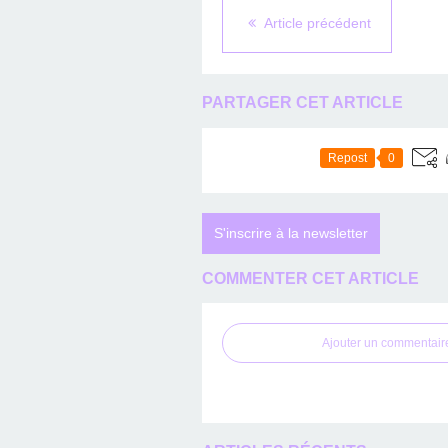
Article précédent
PARTAGER CET ARTICLE
Repost
0
S'inscrire à la newsletter
COMMENTER CET ARTICLE
Ajouter un commentair