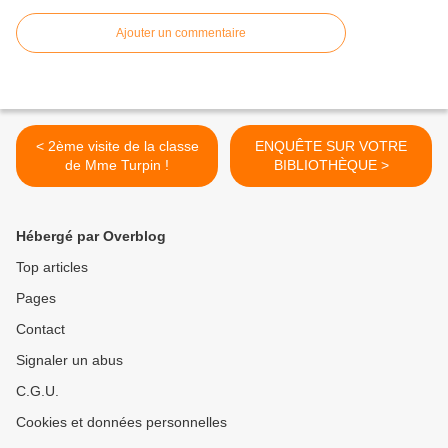
Ajouter un commentaire
< 2ème visite de la classe
ENQUÊTE SUR VOTRE
de Mme Turpin !
BIBLIOTHÈQUE >
Hébergé par Overblog
Top articles
Pages
Contact
Signaler un abus
C.G.U.
Cookies et données personnelles