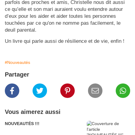
parfois des proches et amis, Christelle nous dit aussi
ce qu’elle et son mari auraient voulu entendre autour
d’eux pour les aider et aider toutes les personnes
touchées par ce qu'on ne nomme pas facilement, le
deuil parental.
Un livre qui parle aussi de résilience et de vie, enfin !
#Nouveautés
Partager
Vous aimerez aussi
NOUVEAUTÉS !!!