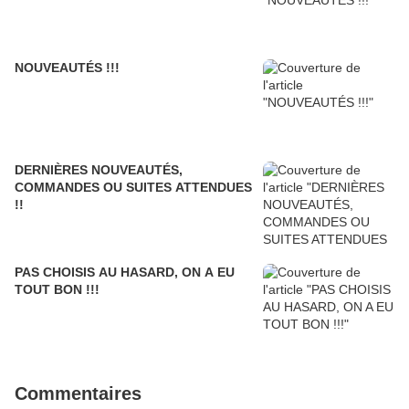
NOUVEAUTÉS !!!
DERNIÈRES NOUVEAUTÉS,
COMMANDES OU SUITES ATTENDUES
!!
PAS CHOISIS AU HASARD, ON A EU
TOUT BON !!!
Commentaires