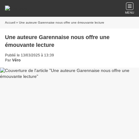
MENU
Accueil
» Une auteure Garennaise nous offre une émouvante lecture
Une auteure Garennaise nous offre une
émouvante lecture
Publié le 13/03/2025 à 13:39
Par
Véro