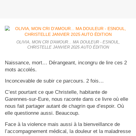
OLIVIA, MON CRI D'AMOUR... MA DOULEUR - ESNOUL,
CHRISTELLE JANVIER 2025 AUTO ÉDITION
Naissance, mort… Dérangeant, incongru de lire ces 2
mots accolés.
Inconcevable de subir ce parcours. 2 fois…
C’est pourtant ce que Christelle, habitante de
Garennes-sur-Eure, nous raconte dans ce livre où elle
nous fait partager autant de chagrin que d’espoir. Où
elle questionne aussi. Beaucoup.
Face à la violence mais aussi à la bienveillance de
l’accompagnement médical, la douleur et la maladresse