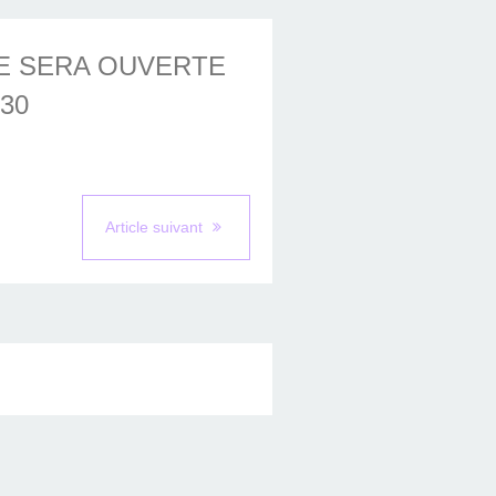
E SERA OUVERTE
H30
Article suivant