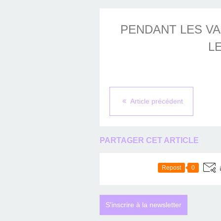
PENDANT LES V
LE
Article précédent
PARTAGER CET ARTICLE
Repost
0
S'inscrire à la newsletter