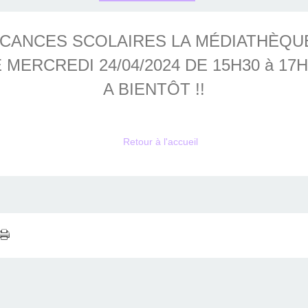
ACANCES SCOLAIRES LA MÉDIATHÈQU
 MERCREDI 24/04/2024 DE 15H30 à 17
A BIENTÔT !!
Retour à l'accueil