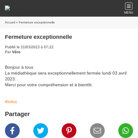
MENU
Accueil
» Fermeture exceptionnelle
Fermeture exceptionnelle
Publié le 31/03/2023 à 07:22
Par
Véro
Bonjour à tous
La médiathèque sera exceptionnellement fermée lundi 03 avril
2023.
Merci pour votre compréhension et à bientôt.
#Infos
Partager