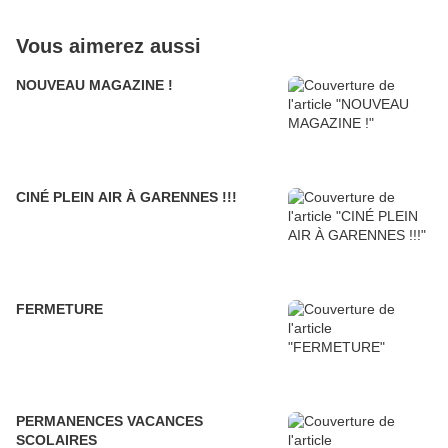
Vous aimerez aussi
NOUVEAU MAGAZINE !
CINÉ PLEIN AIR À GARENNES !!!
FERMETURE
PERMANENCES VACANCES
SCOLAIRES