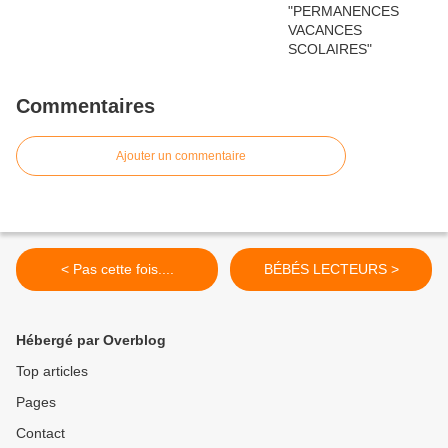
Commentaires
Ajouter un commentaire
< Pas cette fois....
BÉBÉS LECTEURS >
Hébergé par Overblog
Top articles
Pages
Contact