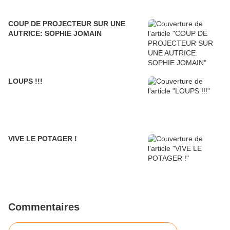
COUP DE PROJECTEUR SUR UNE
AUTRICE: SOPHIE JOMAIN
LOUPS !!!
VIVE LE POTAGER !
Commentaires