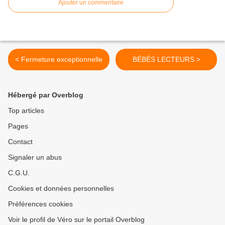
Ajouter un commentaire
< Fermeture exceptionnelle
BÉBÉS LECTEURS >
Hébergé par Overblog
Top articles
Pages
Contact
Signaler un abus
C.G.U.
Cookies et données personnelles
Préférences cookies
Voir le profil de Véro sur le portail Overblog