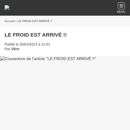
MENU
Accueil
» LE FROID EST ARRIVÉ !!
LE FROID EST ARRIVÉ !!
Publié le 20/01/2023 à 11:01
Par
Véro