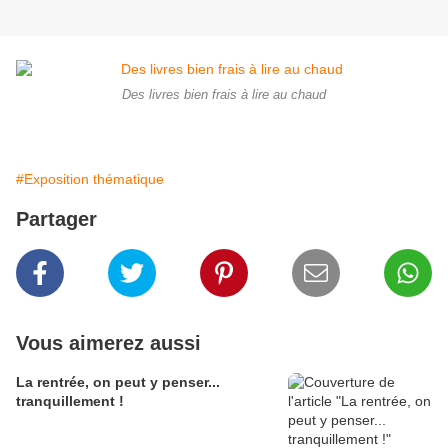
Des livres bien frais à lire au chaud
#Exposition thématique
Partager
Vous aimerez aussi
La rentrée, on peut y penser...
tranquillement !