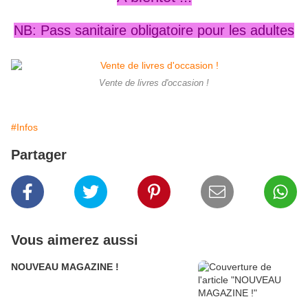
NB: Pass sanitaire obligatoire pour les adultes
Vente de livres d'occasion !
#Infos
Partager
Vous aimerez aussi
NOUVEAU MAGAZINE !