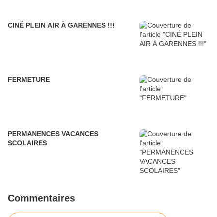
CINÉ PLEIN AIR À GARENNES !!!
FERMETURE
PERMANENCES VACANCES
SCOLAIRES
Commentaires