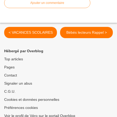
Ajouter un commentaire
< VACANCES SCOLAIRES
Bébés lecteurs Rappel >
Hébergé par Overblog
Top articles
Pages
Contact
Signaler un abus
C.G.U.
Cookies et données personnelles
Préférences cookies
Voir le profil de Véro sur le portail Overblog