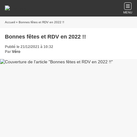
MENU
Accueil
» Bonnes fêtes et RDV en 2022 !!
Bonnes fêtes et RDV en 2022 !!
Publié le 21/12/2021 à 10:32
Par
Véro