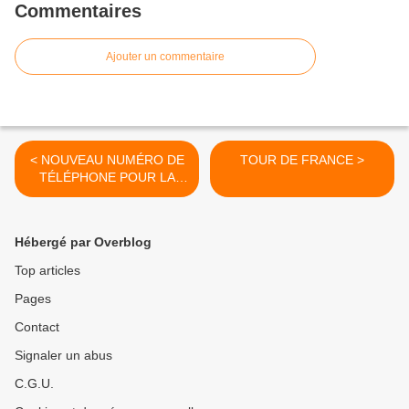
Commentaires
Ajouter un commentaire
< NOUVEAU NUMÉRO DE
TOUR DE FRANCE >
TÉLÉPHONE POUR LA
MÉDIATHÈQUE
Hébergé par Overblog
Top articles
Pages
Contact
Signaler un abus
C.G.U.