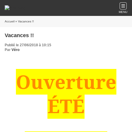
MENU
Accueil
» Vacances !!
Vacances !!
Publié le 27/06/2018 à 10:15
Par
Véro
Ouverture
ÉTÉ