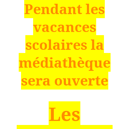
Pendant les
vacances
scolaires la
médiathèque
sera ouverte
Les