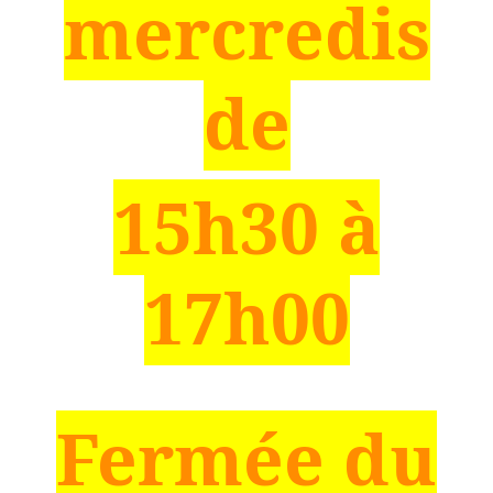
mercredis
de
15h30 à
17h00
Fermée du