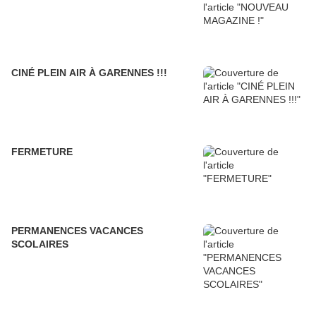
CINÉ PLEIN AIR À GARENNES !!!
FERMETURE
PERMANENCES VACANCES
SCOLAIRES