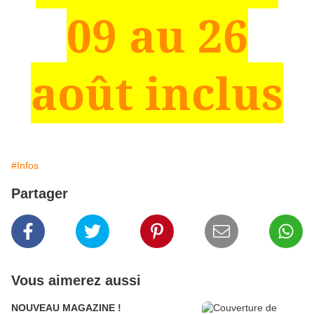
09 au 26
août inclus
#Infos
Partager
Vous aimerez aussi
NOUVEAU MAGAZINE !