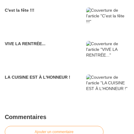
C'est la fête !!!
VIVE LA RENTRÉE...
LA CUISINE EST À L'HONNEUR !
Commentaires
Ajouter un commentaire