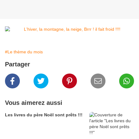
#Le thème du mois
Partager
Vous aimerez aussi
Les livres du père Noël sont prêts !!!