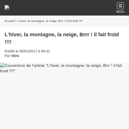
MENU
Accueil
» L'hiver, la montagne, la neige, Brrr ! il fait froid !!!!
L'hiver, la montagne, la neige, Brrr ! il fait froid
!!!!
Publié le 06/01/2017 à 09:41
Par
Véro