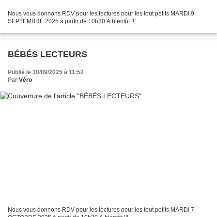
Nous vous donnons RDV pour les lectures pour les tout petits MARDI 9
SEPTEMBRE 2025 à partir de 10h30 A bientôt !!!
BÉBÉS LECTEURS
Publié le 30/09/2025 à 11:52
Par
Véro
Nous vous donnons RDV pour les lectures pour les tout petits MARDI 7