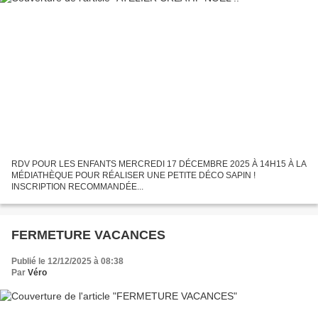
RDV POUR LES ENFANTS MERCREDI 17 DÉCEMBRE 2025 À 14H15 À LA
MÉDIATHÈQUE POUR RÉALISER UNE PETITE DÉCO SAPIN !
INSCRIPTION RECOMMANDÉE...
FERMETURE VACANCES
Publié le 12/12/2025 à 08:38
Par
Véro