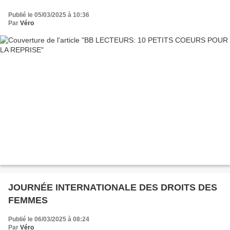
Publié le 05/03/2025 à 10:36
Par
Véro
JOURNÉE INTERNATIONALE DES DROITS DES
FEMMES
Publié le 06/03/2025 à 08:24
Par
Véro