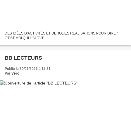
DES IDÉES D'ACTIVITÉS ET DE JOLIES RÉALISATIONS POUR DIRE "
C'EST MOI QUI L'AI FAIT !
BB LECTEURS
Publié le 30/01/2026 à 11:31
Par
Véro