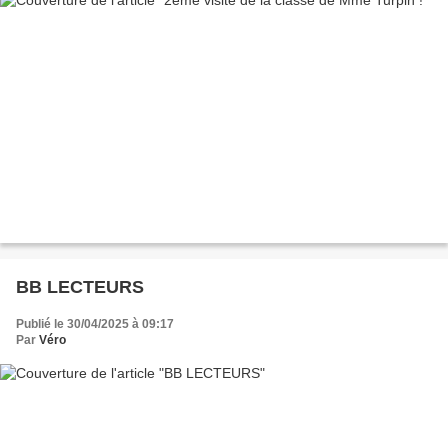
BB LECTEURS
Publié le 30/04/2025 à 09:17
Par
Véro