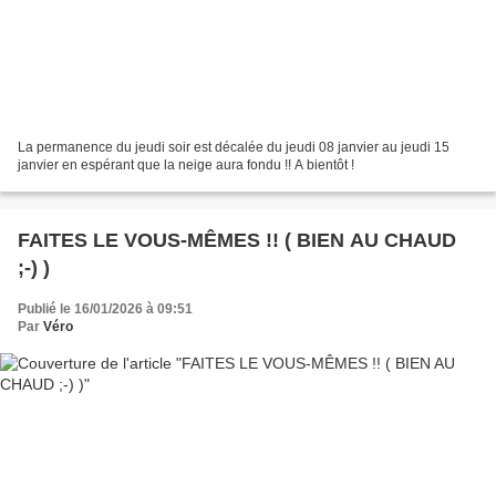
La permanence du jeudi soir est décalée du jeudi 08 janvier au jeudi 15
janvier en espérant que la neige aura fondu !! A bientôt !
FAITES LE VOUS-MÊMES !! ( BIEN AU CHAUD
;-) )
Publié le 16/01/2026 à 09:51
Par
Véro