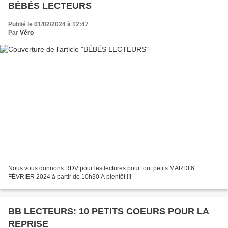
BÉBÉS LECTEURS
Publié le 01/02/2024 à 12:47
Par
Véro
Nous vous donnons RDV pour les lectures pour tout petits MARDI 6
FÉVRIER 2024 à partir de 10h30 A bientôt !!!
BB LECTEURS: 10 PETITS COEURS POUR LA
REPRISE