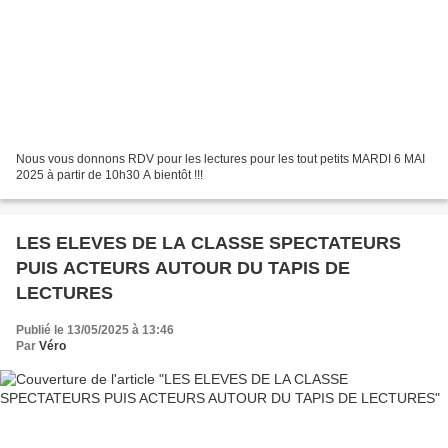
Nous vous donnons RDV pour les lectures pour les tout petits MARDI 6 MAI
2025 à partir de 10h30 A bientôt !!!
LES ELEVES DE LA CLASSE SPECTATEURS
PUIS ACTEURS AUTOUR DU TAPIS DE
LECTURES
Publié le 13/05/2025 à 13:46
Par
Véro