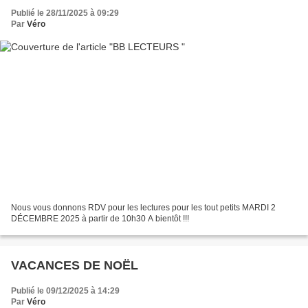
Publié le 28/11/2025 à 09:29
Par
Véro
Nous vous donnons RDV pour les lectures pour les tout petits MARDI 2
DÉCEMBRE 2025 à partir de 10h30 A bientôt !!!
VACANCES DE NOËL
Publié le 09/12/2025 à 14:29
Par
Véro